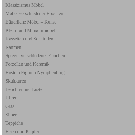
Klassizismus Möbel
Möbel verschiedener Epochen
Bäuerliche Möbel – Kunst
Klein- und Miniaturmöbel
Kassetten und Schatullen
Rahmen
Spiegel verschiedener Epochen
Porzellan und Keramik
Bustelli Figuren Nymphenburg
Skulpturen
Leuchter und Lüster
Uhren
Glas
Silber
Teppiche
Eisen und Kupfer