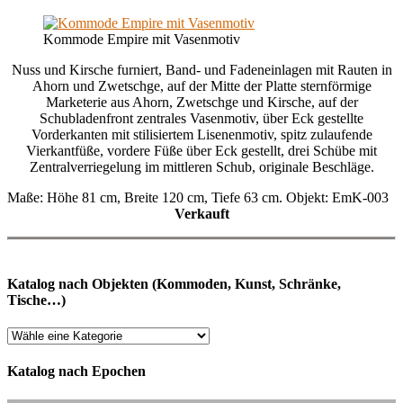
Kommode Empire mit Vasenmotiv
Nuss und Kirsche furniert, Band- und Fadeneinlagen mit Rauten in
Ahorn und Zwetschge, auf der Mitte der Platte sternförmige
Marketerie aus Ahorn, Zwetschge und Kirsche, auf der
Schubladenfront zentrales Vasenmotiv, über Eck gestellte
Vorderkanten mit stilisiertem Lisenenmotiv, spitz zulaufende
Vierkantfüße, vordere Füße über Eck gestellt, drei Schübe mit
Zentralverriegelung im mittleren Schub, originale Beschläge.
Maße: Höhe 81 cm, Breite 120 cm, Tiefe 63 cm. Objekt: EmK-003
Verkauft
Katalog nach Objekten (Kommoden, Kunst, Schränke,
Tische…)
Katalog nach Epochen