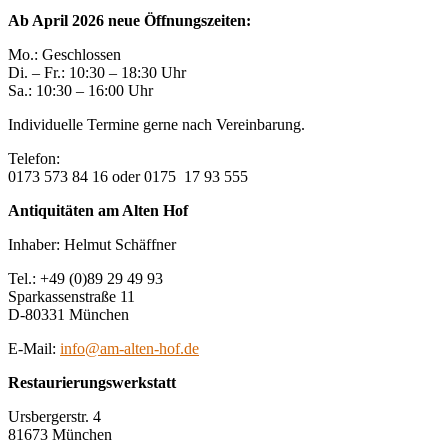
Ab April 2026 neue Öffnungszeiten:
Mo.: Geschlossen
Di. – Fr.: 10:30 – 18:30 Uhr
Sa.: 10:30 – 16:00 Uhr
Individuelle Termine gerne nach Vereinbarung.
Telefon:
0173 573 84 16 oder 0175 17 93 555
Antiquitäten am Alten Hof
Inhaber: Helmut Schäffner
Tel.: +49 (0)89 29 49 93
Sparkassenstraße 11
D-80331 München
E-Mail:
info@am-alten-hof.de
Restaurierungswerkstatt
Ursbergerstr. 4
81673 München