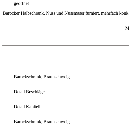
geöffnet
Barocker Halbschrank, Nuss und Nussmaser furniert, mehrfach konkav
M
Barockschrank, Braunschweig
Detail Beschläge
Detail Kapitell
Barockschrank, Braunschweig