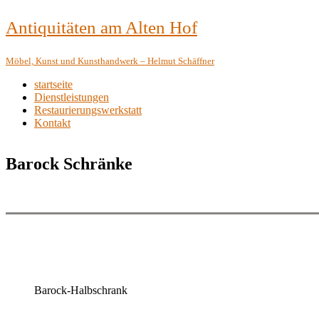
Antiquitäten am Alten Hof
Möbel, Kunst und Kunsthandwerk – Helmut Schäffner
startseite
Dienstleistungen
Restaurierungswerkstatt
Kontakt
Barock Schränke
Barock-Halbschrank