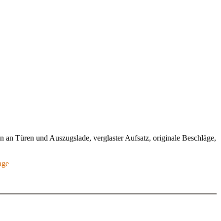
n an Türen und Auszugslade, verglaster Aufsatz, originale Beschläge,
age