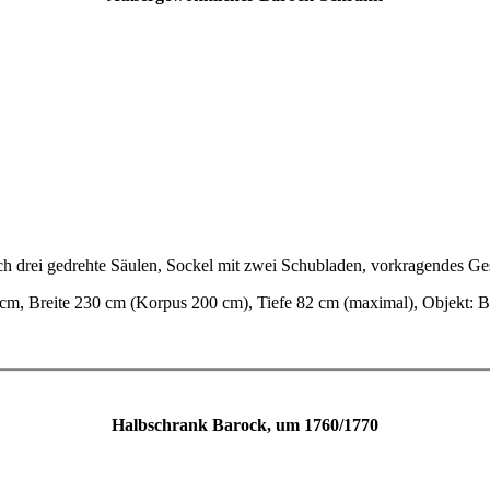
h drei gedrehte Säulen, Sockel mit zwei Schubladen, vorkragendes Gesi
cm, Breite 230 cm (Korpus 200 cm), Tiefe 82 cm (maximal), Objekt
Halbschrank Barock, um 1760/1770