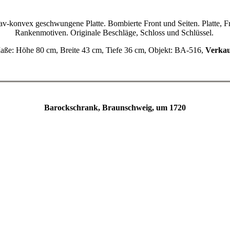
-konvex geschwungene Platte. Bombierte Front und Seiten. Platte, Fron
Rankenmotiven. Originale Beschläge, Schloss und Schlüssel.
aße: Höhe 80 cm, Breite 43 cm, Tiefe 36 cm, Objekt: BA-516,
Verkau
Barockschrank, Braunschweig, um 1720