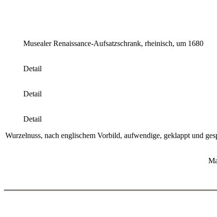
Musealer Renaissance-Aufsatzschrank, rheinisch, um 1680
Detail
Detail
Detail
Wurzelnuss, nach englischem Vorbild, aufwendige, geklappt und gespi
Ma