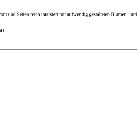
t und Seiten reich intarsiert mit aufwendig gestalteten Blumen- und
ft