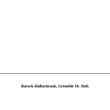
Barock-Halbschrank, Grenoble 18. Jhdt.