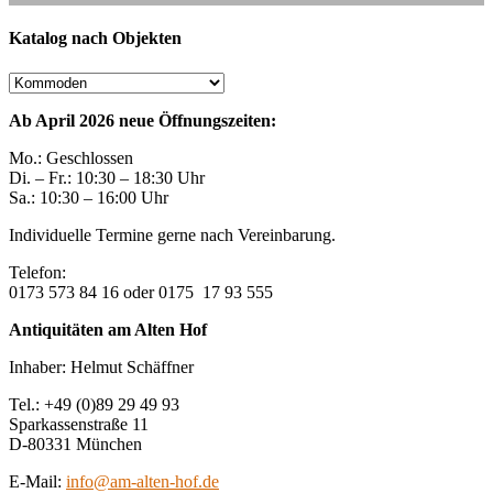
Katalog nach Objekten
Ab April 2026 neue Öffnungszeiten:
Mo.: Geschlossen
Di. – Fr.: 10:30 – 18:30 Uhr
Sa.: 10:30 – 16:00 Uhr
Individuelle Termine gerne nach Vereinbarung.
Telefon:
0173 573 84 16 oder 0175 17 93 555
Antiquitäten am Alten Hof
Inhaber: Helmut Schäffner
Tel.: +49 (0)89 29 49 93
Sparkassenstraße 11
D-80331 München
E-Mail:
info@am-alten-hof.de