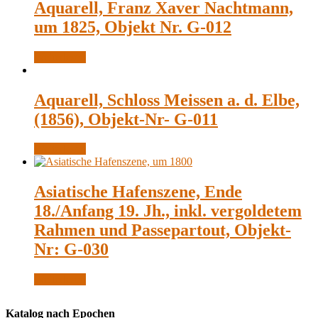
Aquarell, Franz Xaver Nachtmann,
um 1825, Objekt Nr. G-012
Weiterlesen
Aquarell, Schloss Meissen a. d. Elbe,
(1856), Objekt-Nr- G-011
Weiterlesen
Asiatische Hafenszene, Ende
18./Anfang 19. Jh., inkl. vergoldetem
Rahmen und Passepartout, Objekt-
Nr: G-030
Weiterlesen
Katalog nach Epochen