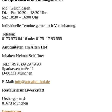
Mo.: Geschlossen
Di. – Fr.: 10:30 – 18:30 Uhr
Sa.: 10:30 – 16:00 Uhr
Individuelle Termine gerne nach Vereinbarung.
Telefon:
0173 573 84 16 oder 0175 17 93 555
Antiquitäten am Alten Hof
Inhaber: Helmut Schäffner
Tel.: +49 (0)89 29 49 93
Sparkassenstraße 11
D-80331 München
E-Mail:
info@am-alten-hof.de
Restaurierungswerkstatt
Ursbergerstr. 4
81673 München
Impressum