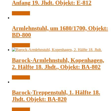
Anfang 19. Jhdt. Objekt: E-812
Weiterlesen
Armlehnstuhl, um 1680/1700, Objekt:
BD-800
Weiterlesen
Barock-Armlehnstuhl, Kopenhagen,
2. Hälfte 18. Jhdt., Objekt: BA-802
Weiterlesen
Barock-Treppenstuhl, 1. Hälfte 18.
Jhdt. Objekt: BA-820
Weiterlesen