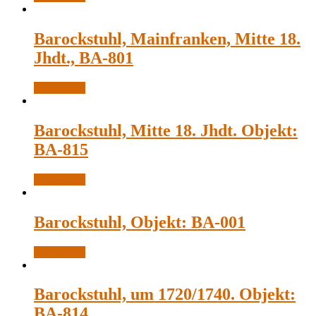
Barockstuhl, Mainfranken, Mitte 18.
Jhdt., BA-801
Weiterlesen
Barockstuhl, Mitte 18. Jhdt. Objekt:
BA-815
Weiterlesen
Barockstuhl, Objekt: BA-001
Weiterlesen
Barockstuhl, um 1720/1740. Objekt:
BA-814