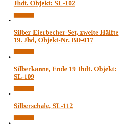
Jhdt. Objekt: SL-102
Weiterlesen
Silber Eierbecher-Set, zweite Hälfte
19. Jhd, Objekt-Nr. BD-017
Weiterlesen
Silberkanne, Ende 19 Jhdt. Objekt:
SL-109
Weiterlesen
Silberschale, SL-112
Weiterlesen