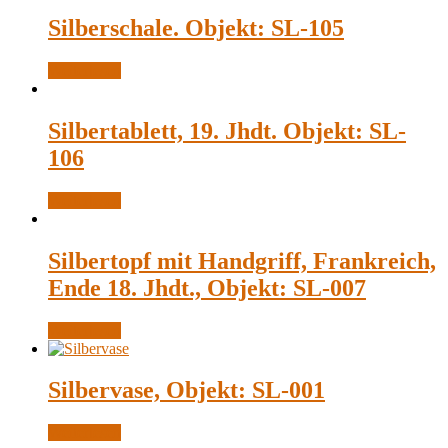
Silberschale. Objekt: SL-105
Weiterlesen
Silbertablett, 19. Jhdt. Objekt: SL-
106
Weiterlesen
Silbertopf mit Handgriff, Frankreich,
Ende 18. Jhdt., Objekt: SL-007
Weiterlesen
Silbervase, Objekt: SL-001
Weiterlesen