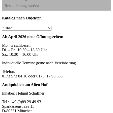
Restaurierungswerkstatt
Katalog nach Objekten
Ab April 2026 neue Öffnungszeiten:
Mo.: Geschlossen
Di. – Fr.: 10:30 – 18:30 Uhr
Sa.: 10:30 – 16:00 Uhr
Individuelle Termine gerne nach Vereinbarung.
Telefon:
0173 573 84 16 oder 0175 17 93 555
Antiquitäten am Alten Hof
Inhaber: Helmut Schäffner
Tel.: +49 (0)89 29 49 93
Sparkassenstraße 11
D-80331 München